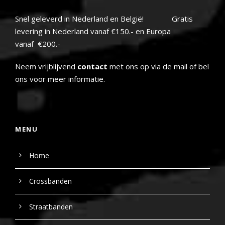
Snel geleverd in Nederland en België! Gratis
levering in Nederland vanaf €150.- en Europa
vanaf €200.-
Neem vrijblijvend
contact
met ons op via de mail of bel
ons voor meer informatie.
MENU
Home
Crossbanden
Straatbanden