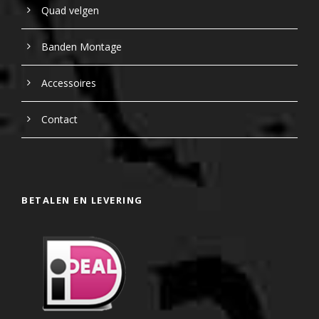
Quad velgen
Banden Montage
Accessoires
Contact
BETALEN EN LEVERING