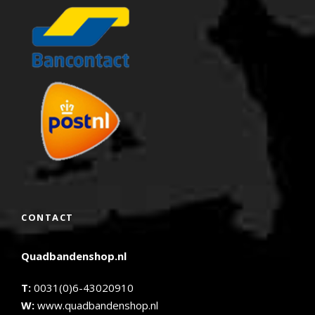
CONTACT
Quadbandenshop.nl
T:
0031(0)6-43020910
W:
www.quadbandenshop.nl