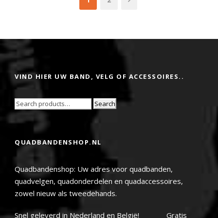
VIND HIER UW BAND, VELG OF ACCESSOIRES..
Search
QUADBANDENSHOP.NL
Quadbandenshop: Uw adres voor quadbanden,
quadvelgen, quadonderdelen en quadaccessoires,
zowel nieuw als tweedehands.
Snel geleverd in Nederland en België! Gratis