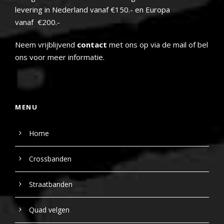
levering in Nederland vanaf €150.- en Europa
vanaf €200.-
Neem vrijblijvend
contact
met ons op via de mail of bel
ons voor meer informatie.
MENU
Home
Crossbanden
Straatbanden
Quad velgen