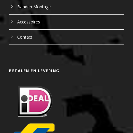
Banden Montage
Accessoires
Contact
BETALEN EN LEVERING