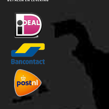
BETALEN EN LEVERING