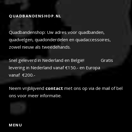
QUADBANDENSHOP.NL
Quadbandenshop: Uw adres voor quadbanden,
quadvelgen, quadonderdelen en quadaccessoires,
zowel nieuw als tweedehands.
Snel geleverd in Nederland en België! Gratis
levering in Nederland vanaf €150.- en Europa
vanaf €200.-
Neem vrijblijvend
contact
met ons op via de mail of bel
ons voor meer informatie.
MENU