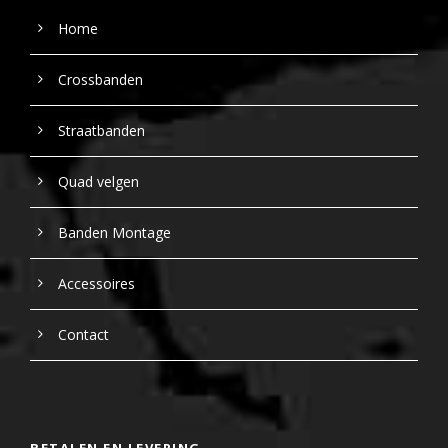
Home
Crossbanden
Straatbanden
Quad velgen
Banden Montage
Accessoires
Contact