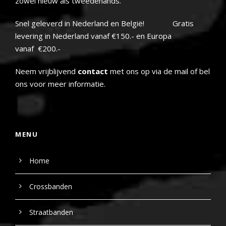
zowel nieuw als tweedehands.
Snel geleverd in Nederland en België! Gratis
levering in Nederland vanaf €150.- en Europa
vanaf €200.-
Neem vrijblijvend
contact
met ons op via de mail of bel
ons voor meer informatie.
MENU
Home
Crossbanden
Straatbanden