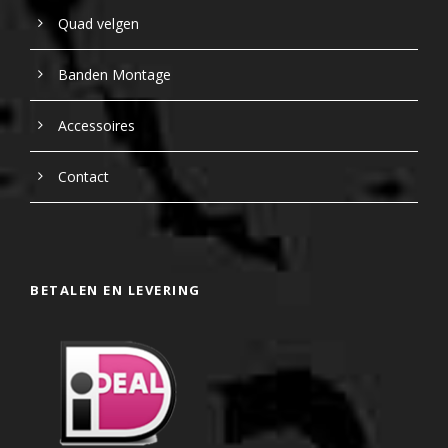
Quad velgen
Banden Montage
Accessoires
Contact
BETALEN EN LEVERING