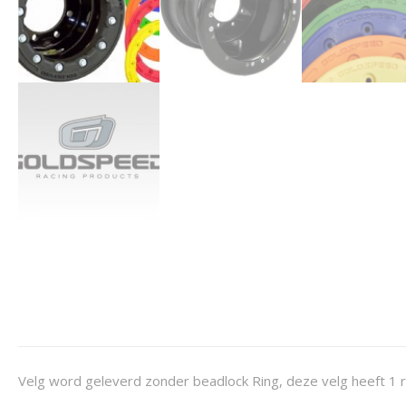
Velg word geleverd zonder beadlock Ring, deze velg heeft 1 r