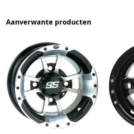
Aanverwante producten