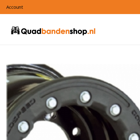
Account