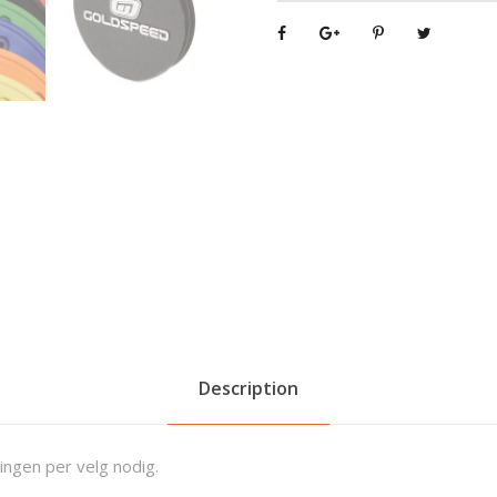
Description
ingen per velg nodig.