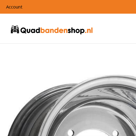
Account