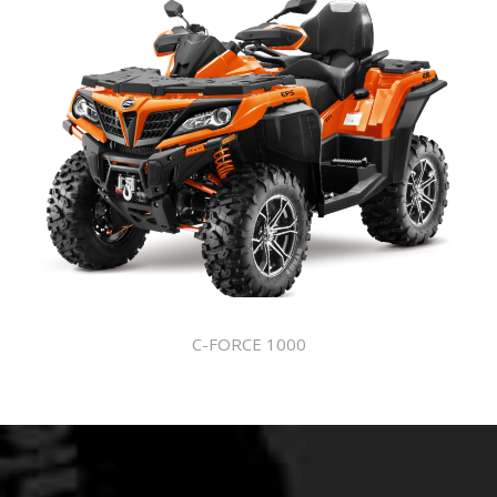
C-FORCE 1000