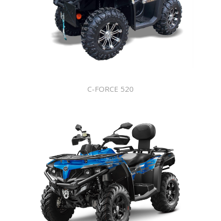
C-FORCE 520