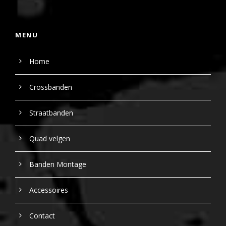
MENU
Home
Crossbanden
Straatbanden
Quad velgen
Banden Montage
Accessoires
Contact