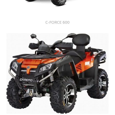
C-FORCE 600