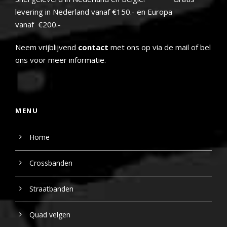
levering in Nederland vanaf €150.- en Europa
vanaf €200.-
Neem vrijblijvend
contact
met ons op via de mail of bel
ons voor meer informatie.
MENU
Home
Crossbanden
Straatbanden
Quad velgen