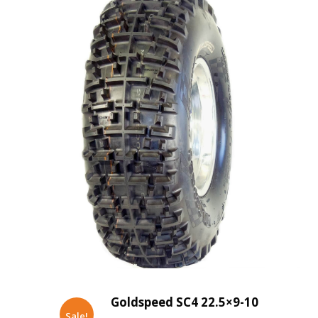
Goldspeed SC4 22.5×9-10
Sale!