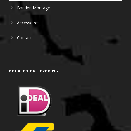
Banden Montage
Accessoires
Contact
BETALEN EN LEVERING