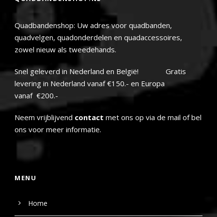
Quadbandenshop: Uw adres voor quadbanden,
quadvelgen, quadonderdelen en quadaccessoires,
zowel nieuw als tweedehands.
Snel geleverd in Nederland en België! Gratis
levering in Nederland vanaf €150.- en Europa
vanaf €200.-
Neem vrijblijvend
contact
met ons op via de mail of bel
ons voor meer informatie.
MENU
Home