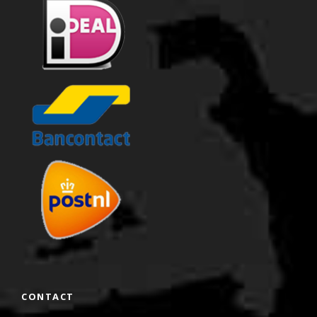
CONTACT