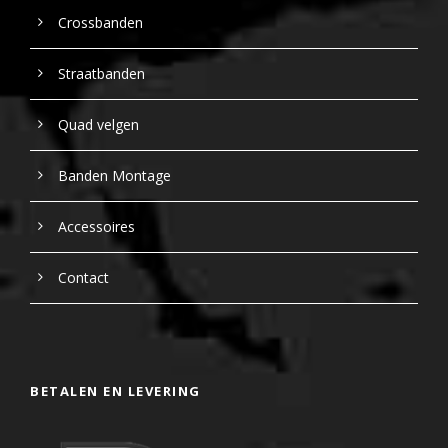
Crossbanden
Straatbanden
Quad velgen
Banden Montage
Accessoires
Contact
BETALEN EN LEVERING