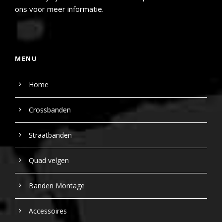
ons voor meer informatie.
MENU
Home
Crossbanden
Straatbanden
Quad velgen
Banden Montage
Accessoires