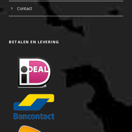
Contact
BETALEN EN LEVERING