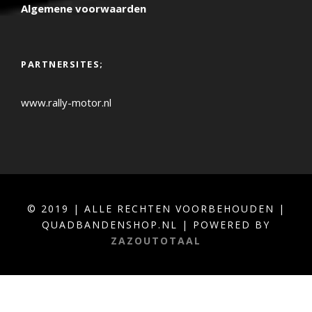
Algemene voorwaarden
PARTNERSITES;
www.rally-motor.nl
© 2019 | ALLE RECHTEN VOORBEHOUDEN |
QUADBANDENSHOP.NL | POWERED BY
ZAZOUTOTAAL