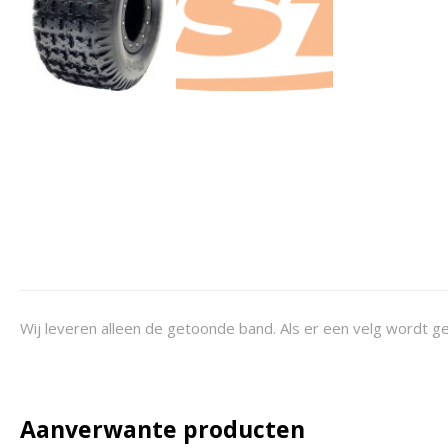
Wij leveren alleen de getoonde band. Als er een velg wordt ge
Aanverwante producten