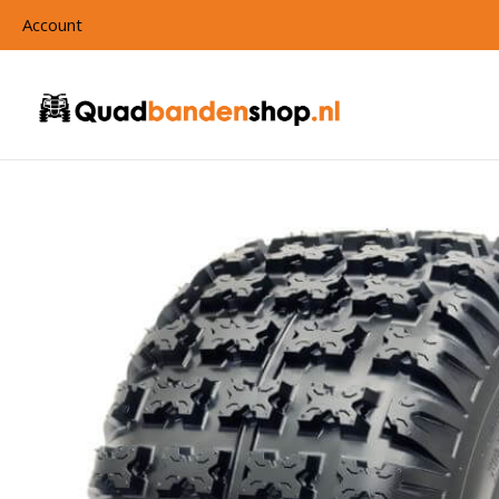
Account