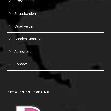
Crossbanden
Straatbanden
Quad velgen
Banden Montage
Accessoires
Contact
BETALEN EN LEVERING