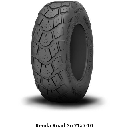
Kenda Road Go 21×7-10