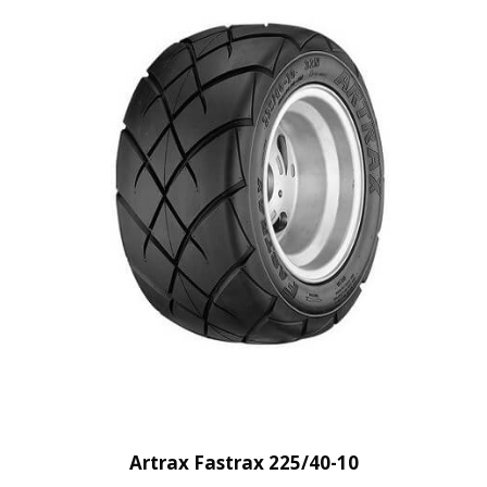
Artrax Fastrax 225/40-10