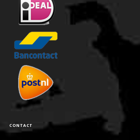
CONTACT