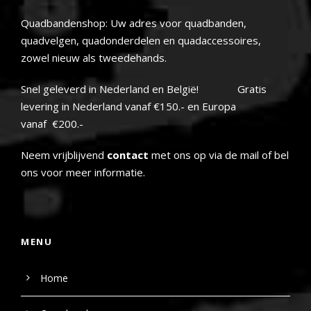
Quadbandenshop: Uw adres voor quadbanden,
quadvelgen, quadonderdelen en quadaccessoires,
zowel nieuw als tweedehands.
Snel geleverd in Nederland en België! Gratis
levering in Nederland vanaf €150.- en Europa
vanaf €200.-
Neem vrijblijvend
contact
met ons op via de mail of bel
ons voor meer informatie.
MENU
Home