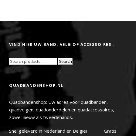
VIND HIER UW BAND, VELG OF ACCESSOIRES..
Search
QUADBANDENSHOP.NL
Quadbandenshop: Uw adres voor quadbanden,
quadvelgen, quadonderdelen en quadaccessoires,
zowel nieuw als tweedehands.
Snel geleverd in Nederland en België! Gratis