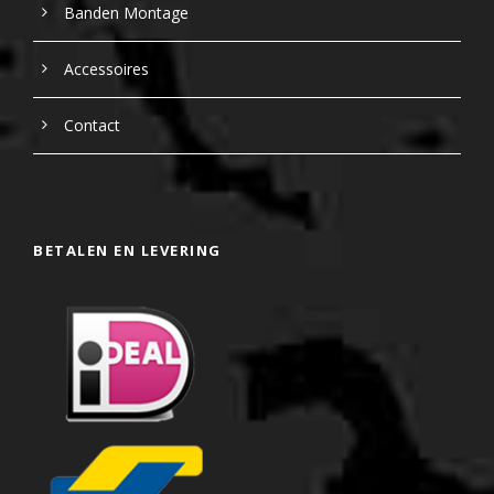
Banden Montage
Accessoires
Contact
BETALEN EN LEVERING