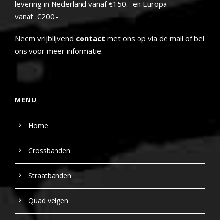
levering in Nederland vanaf €150.- en Europa
vanaf €200.-
Neem vrijblijvend
contact
met ons op via de mail of bel
ons voor meer informatie.
MENU
Home
Crossbanden
Straatbanden
Quad velgen