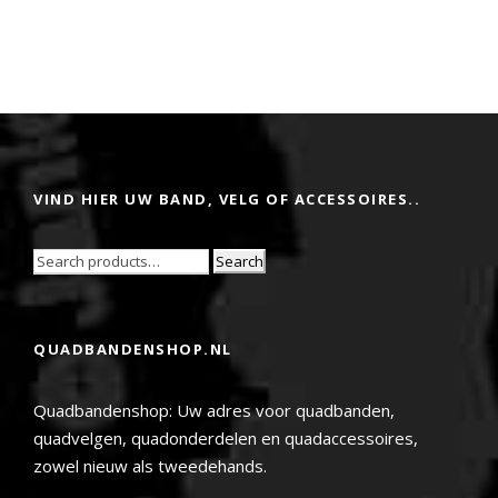
VIND HIER UW BAND, VELG OF ACCESSOIRES..
Search
QUADBANDENSHOP.NL
Quadbandenshop: Uw adres voor quadbanden,
quadvelgen, quadonderdelen en quadaccessoires,
zowel nieuw als tweedehands.