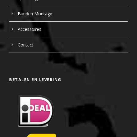
Banden Montage
Accessoires
Contact
BETALEN EN LEVERING