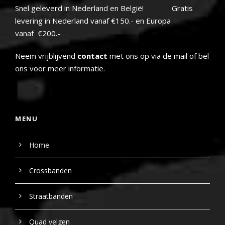
Snel geleverd in Nederland en België! Gratis
levering in Nederland vanaf €150.- en Europa
vanaf €200.-
Neem vrijblijvend
contact
met ons op via de mail of bel
ons voor meer informatie.
MENU
Home
Crossbanden
Straatbanden
Quad velgen