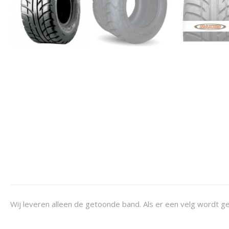
Wij leveren alleen de getoonde band. Als er een velg wordt ge