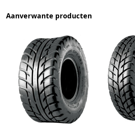
Aanverwante producten