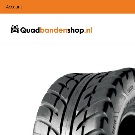
Account