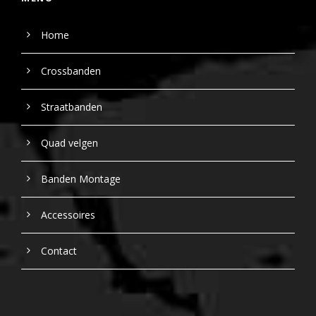
Home
Crossbanden
Straatbanden
Quad velgen
Banden Montage
Accessoires
Contact