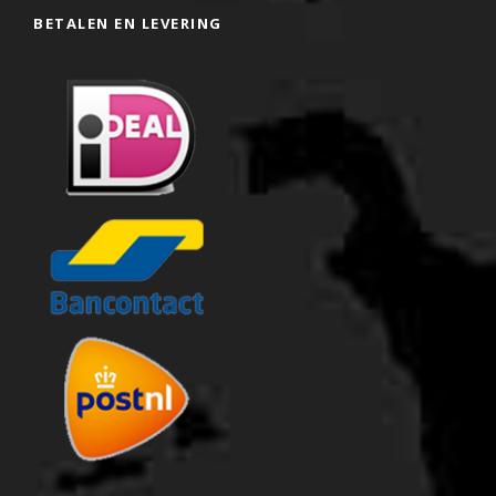
BETALEN EN LEVERING