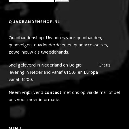
QUADBANDENSHOP.NL
Quadbandenshop: Uw adres voor quadbanden,
quadvelgen, quadonderdelen en quadaccessoires,
zowel nieuw als tweedehands.
Snel geleverd in Nederland en België! Gratis
levering in Nederland vanaf €150.- en Europa
vanaf €200.-
Neem vrijblijvend
contact
met ons op via de mail of bel
ons voor meer informatie.
MENU