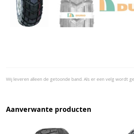
Wij leveren alleen de getoonde band. Als er een velg wordt ge
Aanverwante producten