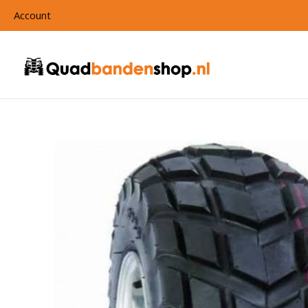
Account