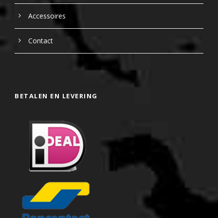
Accessoires
Contact
BETALEN EN LEVERING