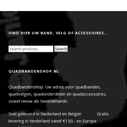
VIND HIER UW BAND, VELG OF ACCESSOIRES..
Search
QUADBANDENSHOP.NL
Quadbandenshop: Uw adres voor quadbanden,
quadvelgen, quadonderdelen en quadaccessoires,
zowel nieuw als tweedehands.
Snel geleverd in Nederland en België! Gratis
levering in Nederland vanaf €150.- en Europa