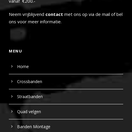
vanaf €200.-
Neem vrijblijvend
contact
met ons op via de mail of bel
ons voor meer informatie.
MENU
Home
Crossbanden
Straatbanden
Quad velgen
Banden Montage