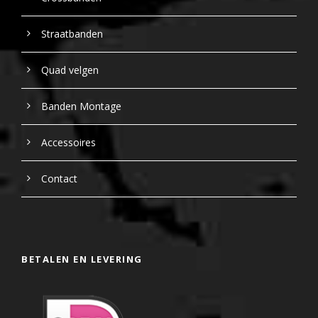
Straatbanden
Quad velgen
Banden Montage
Accessoires
Contact
BETALEN EN LEVERING