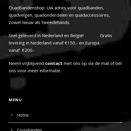
Quadbandenshop: Uw adres voor quadbanden,
quadvelgen, quadonderdelen en quadaccessoires,
zowel nieuw als tweedehands.
Snel geleverd in Nederland en België! Gratis
levering in Nederland vanaf €150.- en Europa
vanaf €200.-
Neem vrijblijvend
contact
met ons op via de mail of bel
ons voor meer informatie.
MENU
Home
Crossbanden