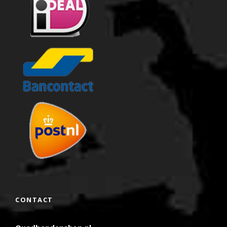
CONTACT