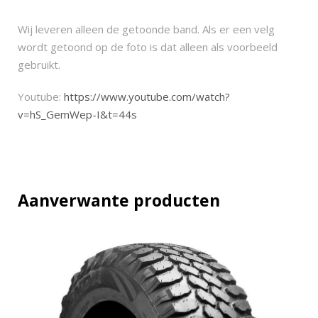
Wij leveren alleen de getoonde band. Als er een velg
wordt getoond op de foto is dat alleen als voorbeeld
gebruikt.
Youtube:
https://www.youtube.com/watch?
v=hS_GemWep-I&t=44s
Aanverwante producten