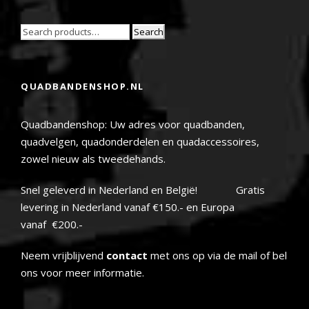
Search
QUADBANDENSHOP.NL
Quadbandenshop: Uw adres voor quadbanden,
quadvelgen, quadonderdelen en quadaccessoires,
zowel nieuw als tweedehands.
Snel geleverd in Nederland en België! Gratis
levering in Nederland vanaf €150.- en Europa
vanaf €200.-
Neem vrijblijvend
contact
met ons op via de mail of bel
ons voor meer informatie.