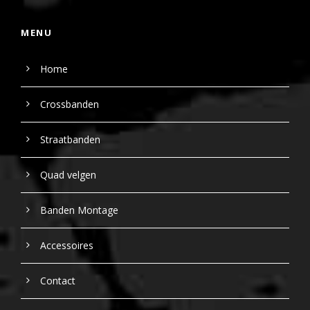
MENU
Home
Crossbanden
Straatbanden
Quad velgen
Banden Montage
Accessoires
Contact