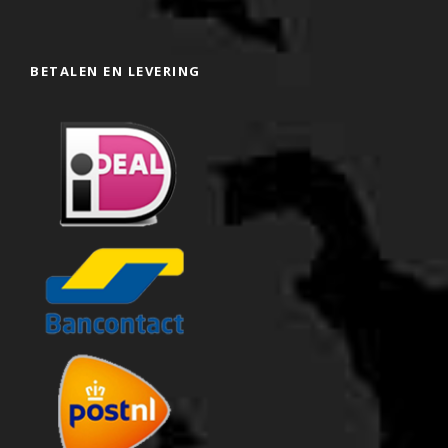
BETALEN EN LEVERING