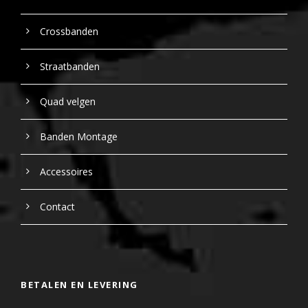
Crossbanden
Straatbanden
Quad velgen
Banden Montage
Accessoires
Contact
BETALEN EN LEVERING