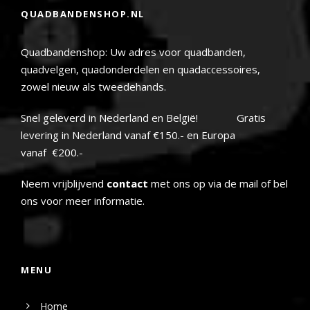
QUADBANDENSHOP.NL
Quadbandenshop: Uw adres voor quadbanden,
quadvelgen, quadonderdelen en quadaccessoires,
zowel nieuw als tweedehands.
Snel geleverd in Nederland en België! Gratis
levering in Nederland vanaf €150.- en Europa
vanaf €200.-
Neem vrijblijvend
contact
met ons op via de mail of bel
ons voor meer informatie.
MENU
Home