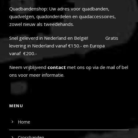
Quadbandenshop: Uw adres voor quadbanden,
quadvelgen, quadonderdelen en quadaccessoires,
zowel nieuw als tweedehands.
Snel geleverd in Nederland en België! Gratis
levering in Nederland vanaf €150.- en Europa
vanaf €200.-
Neem vrijblijvend
contact
met ons op via de mail of bel
ons voor meer informatie.
MENU
Home
Crossbanden