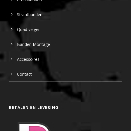
Straatbanden
Quad velgen
Banden Montage
Accessoires
Contact
BETALEN EN LEVERING