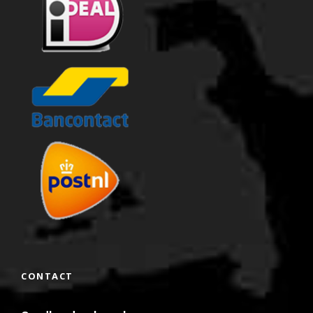
CONTACT