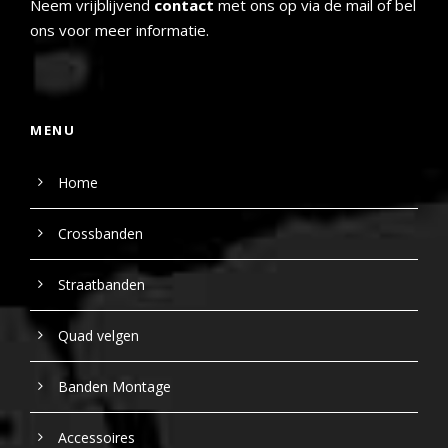
Neem vrijblijvend
contact
met ons op via de mail of bel
ons voor meer informatie.
MENU
Home
Crossbanden
Straatbanden
Quad velgen
Banden Montage
Accessoires