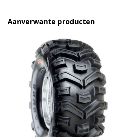
Aanverwante producten