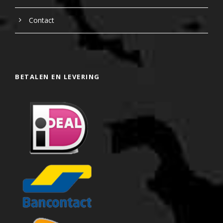
Contact
BETALEN EN LEVERING