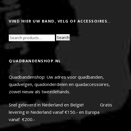
VIND HIER UW BAND, VELG OF ACCESSOIRES..
Search
QUADBANDENSHOP.NL
Quadbandenshop: Uw adres voor quadbanden,
quadvelgen, quadonderdelen en quadaccessoires,
zowel nieuw als tweedehands.
Snel geleverd in Nederland en België! Gratis
levering in Nederland vanaf €150.- en Europa
vanaf €200.-