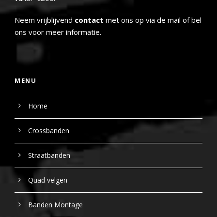
Neem vrijblijvend
contact
met ons op via de mail of bel
ons voor meer informatie.
MENU
Home
Crossbanden
Straatbanden
Quad velgen
Banden Montage