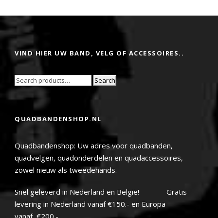
VIND HIER UW BAND, VELG OF ACCESSOIRES..
Search
QUADBANDENSHOP.NL
Quadbandenshop: Uw adres voor quadbanden,
quadvelgen, quadonderdelen en quadaccessoires,
zowel nieuw als tweedehands.
Snel geleverd in Nederland en België! Gratis
levering in Nederland vanaf €150.- en Europa
vanaf €200.-