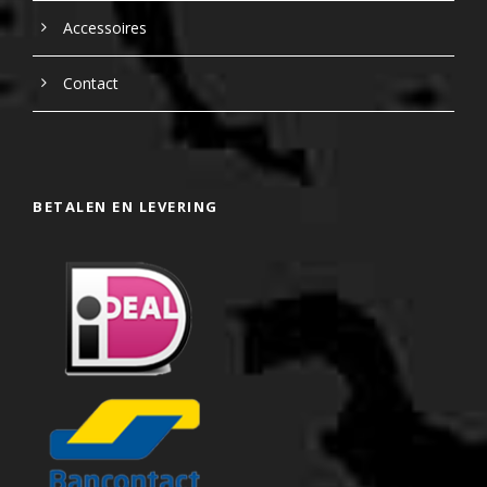
Accessoires
Contact
BETALEN EN LEVERING