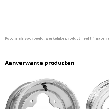
Foto is als voorbeeld, werkelijke product heeft 4 gaten e
Aanverwante producten