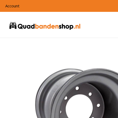
Account