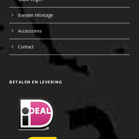
Banden Montage
Accessoires
Contact
BETALEN EN LEVERING