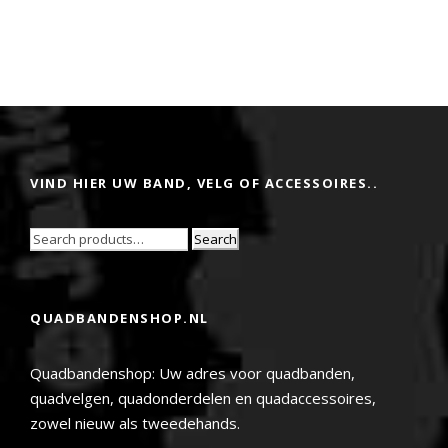
VIND HIER UW BAND, VELG OF ACCESSOIRES..
Search
QUADBANDENSHOP.NL
Quadbandenshop: Uw adres voor quadbanden,
quadvelgen, quadonderdelen en quadaccessoires,
zowel nieuw als tweedehands.