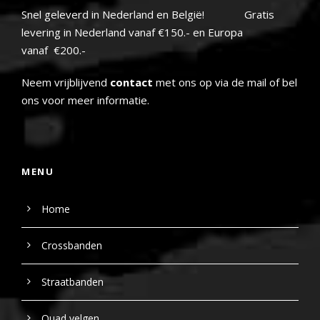
Snel geleverd in Nederland en België! Gratis
levering in Nederland vanaf €150.- en Europa
vanaf €200.-
Neem vrijblijvend
contact
met ons op via de mail of bel
ons voor meer informatie.
MENU
Home
Crossbanden
Straatbanden
Quad velgen