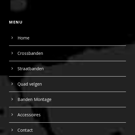
MENU
Home
Crossbanden
Straatbanden
Quad velgen
Banden Montage
Accessoires
Contact