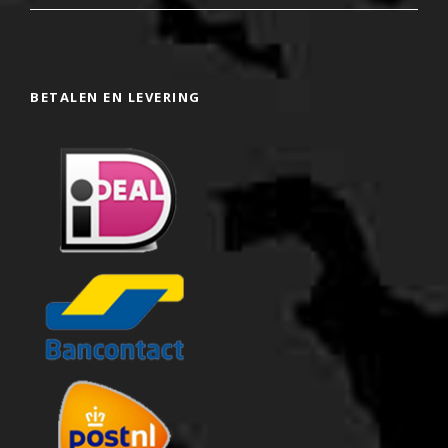
BETALEN EN LEVERING