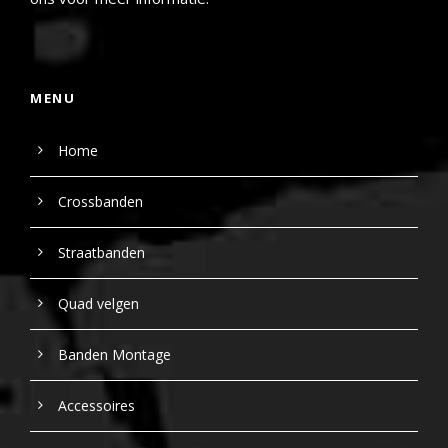
MENU
Home
Crossbanden
Straatbanden
Quad velgen
Banden Montage
Accessoires