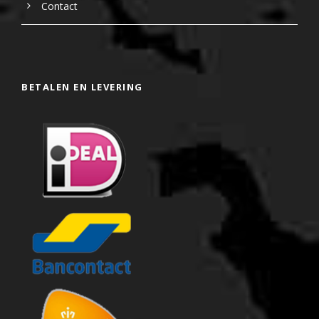
Contact
BETALEN EN LEVERING