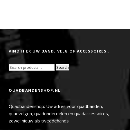
VIND HIER UW BAND, VELG OF ACCESSOIRES..
Search
QUADBANDENSHOP.NL
Quadbandenshop: Uw adres voor quadbanden,
quadvelgen, quadonderdelen en quadaccessoires,
zowel nieuw als tweedehands.