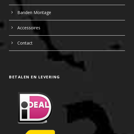
Banden Montage
Accessoires
Contact
BETALEN EN LEVERING