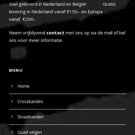
Snel geleverd in Nederland en België! Gratis
levering in Nederland vanaf €150.- en Europa
vanaf €200.-
Neem vrijblijvend
contact
met ons op via de mail of bel
ons voor meer informatie.
MENU
Home
Crossbanden
Straatbanden
Quad velgen