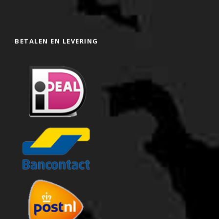
BETALEN EN LEVERING