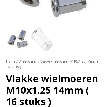
Home
/
Wielmoeren
/ Vlakke wielmoeren M10x1.25 14mm (
16 stuks )
Vlakke wielmoeren
M10x1.25 14mm (
16 stuks )