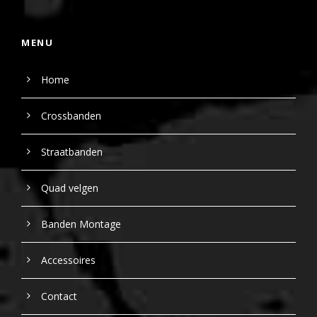
MENU
Home
Crossbanden
Straatbanden
Quad velgen
Banden Montage
Accessoires
Contact