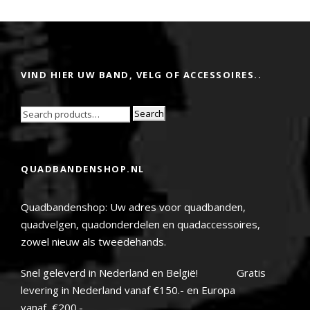
VIND HIER UW BAND, VELG OF ACCESSOIRES..
Search
QUADBANDENSHOP.NL
Quadbandenshop: Uw adres voor quadbanden,
quadvelgen, quadonderdelen en quadaccessoires,
zowel nieuw als tweedehands.
Snel geleverd in Nederland en België! Gratis
levering in Nederland vanaf €150.- en Europa
vanaf €200.-