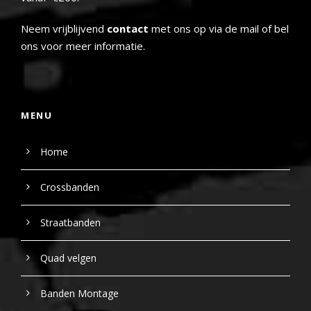
Neem vrijblijvend
contact
met ons op via de mail of bel
ons voor meer informatie.
MENU
Home
Crossbanden
Straatbanden
Quad velgen
Banden Montage