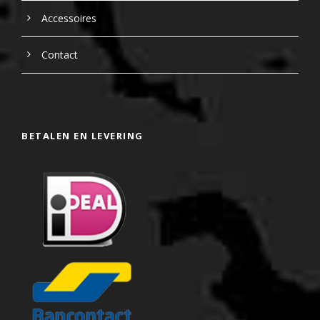
Accessoires
Contact
BETALEN EN LEVERING