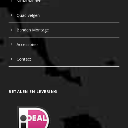
Straatbanden
Quad velgen
Banden Montage
Accessoires
Contact
BETALEN EN LEVERING