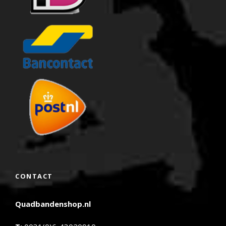
CONTACT
Quadbandenshop.nl