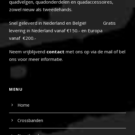
quadvelgen, quadonderdelen en quadaccessoires,
zowel nieuw als tweedehands.
Snel geleverd in Nederland en België! Gratis
levering in Nederland vanaf €150.- en Europa
vanaf €200.-
Neem vrijblijvend
contact
met ons op via de mail of bel
ons voor meer informatie.
MENU
Home
Crossbanden