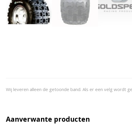
Wij leveren alleen de getoonde band. Als er een velg wordt ge
Aanverwante producten