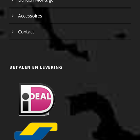
Accessoires
Contact
BETALEN EN LEVERING