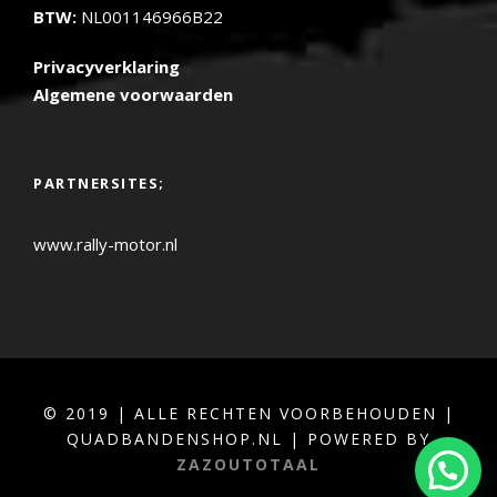
BTW:
NL001146966B22
Privacyverklaring
Algemene voorwaarden
PARTNERSITES;
www.rally-motor.nl
© 2019 | ALLE RECHTEN VOORBEHOUDEN |
QUADBANDENSHOP.NL | POWERED BY
ZAZOUTOTAAL