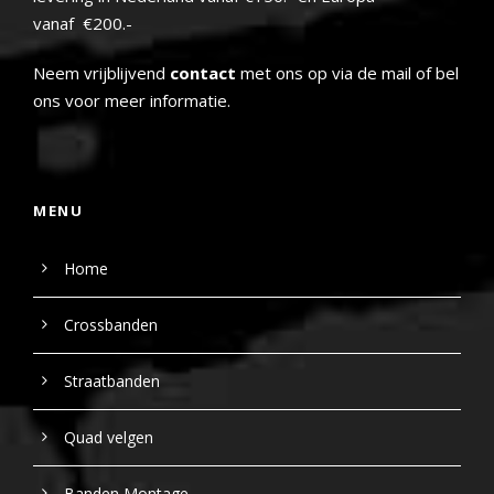
vanaf €200.-
Neem vrijblijvend
contact
met ons op via de mail of bel
ons voor meer informatie.
MENU
Home
Crossbanden
Straatbanden
Quad velgen
Banden Montage