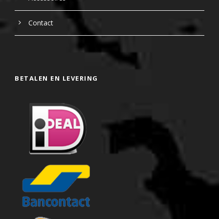
Contact
BETALEN EN LEVERING