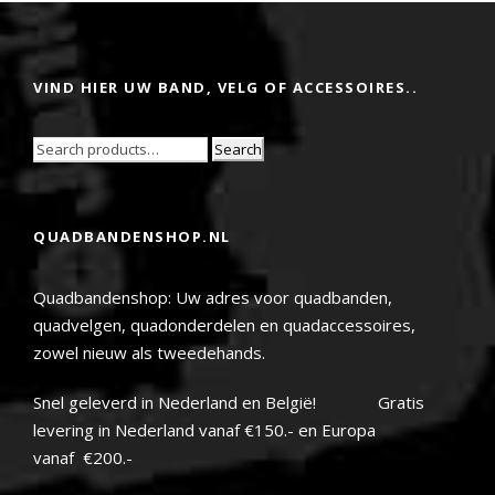
VIND HIER UW BAND, VELG OF ACCESSOIRES..
Search
QUADBANDENSHOP.NL
Quadbandenshop: Uw adres voor quadbanden,
quadvelgen, quadonderdelen en quadaccessoires,
zowel nieuw als tweedehands.
Snel geleverd in Nederland en België! Gratis
levering in Nederland vanaf €150.- en Europa
vanaf €200.-