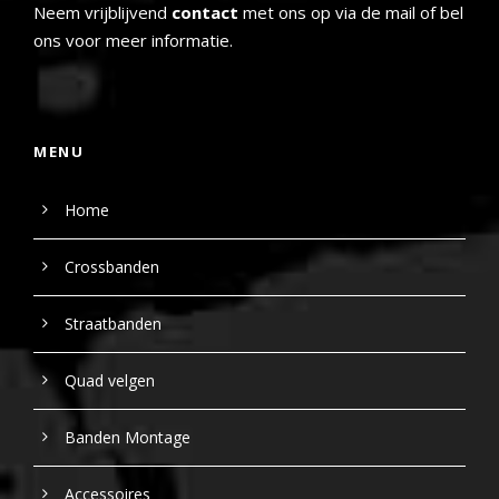
Neem vrijblijvend
contact
met ons op via de mail of bel
ons voor meer informatie.
MENU
Home
Crossbanden
Straatbanden
Quad velgen
Banden Montage
Accessoires