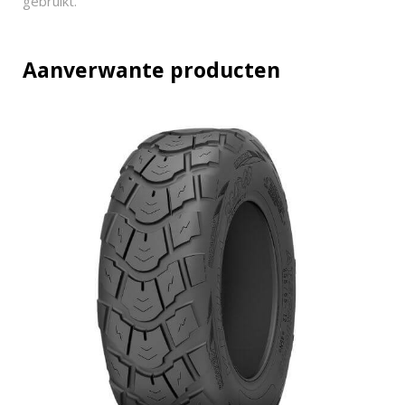
gebruikt.
Aanverwante producten