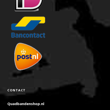
CONTACT
Quadbandenshop.nl