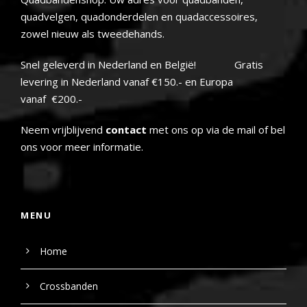
quadvelgen, quadonderdelen en quadaccessoires,
zowel nieuw als tweedehands.
Snel geleverd in Nederland en België! Gratis
levering in Nederland vanaf €150.- en Europa
vanaf €200.-
Neem vrijblijvend
contact
met ons op via de mail of bel
ons voor meer informatie.
MENU
Home
Crossbanden