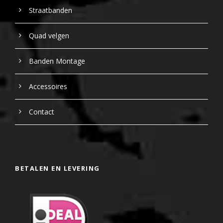
Straatbanden
Quad velgen
Banden Montage
Accessoires
Contact
BETALEN EN LEVERING