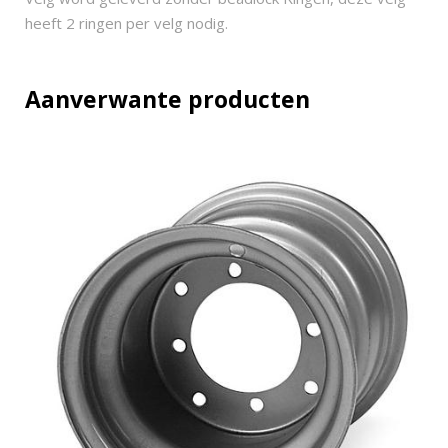
heeft 2 ringen per velg nodig.
Aanverwante producten