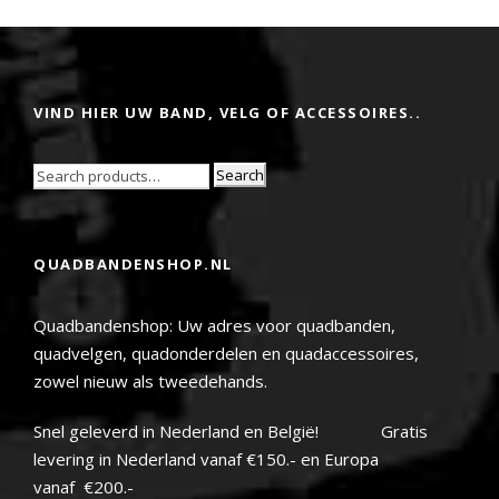
VIND HIER UW BAND, VELG OF ACCESSOIRES..
Search
QUADBANDENSHOP.NL
Quadbandenshop: Uw adres voor quadbanden,
quadvelgen, quadonderdelen en quadaccessoires,
zowel nieuw als tweedehands.
Snel geleverd in Nederland en België! Gratis
levering in Nederland vanaf €150.- en Europa
vanaf €200.-