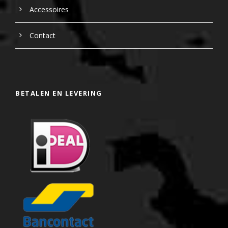
Accessoires
Contact
BETALEN EN LEVERING