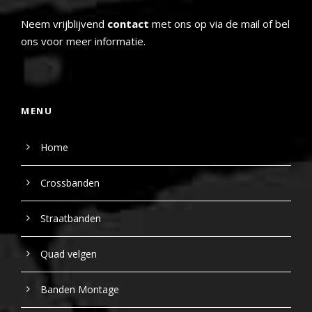
Neem vrijblijvend
contact
met ons op via de mail of bel
ons voor meer informatie.
MENU
Home
Crossbanden
Straatbanden
Quad velgen
Banden Montage