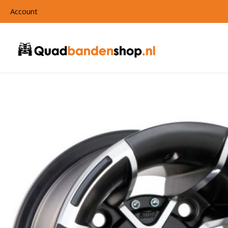
Account