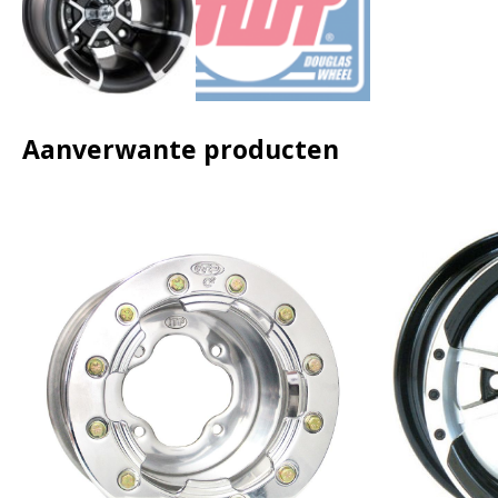
Aanverwante producten