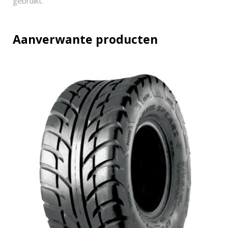
gebruikt.
Aanverwante producten