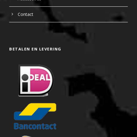
Contact
BETALEN EN LEVERING