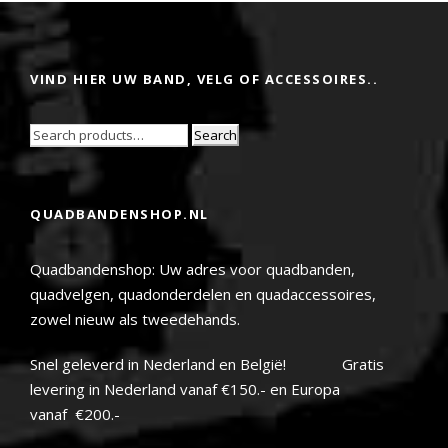
VIND HIER UW BAND, VELG OF ACCESSOIRES..
Search
QUADBANDENSHOP.NL
Quadbandenshop: Uw adres voor quadbanden,
quadvelgen, quadonderdelen en quadaccessoires,
zowel nieuw als tweedehands.
Snel geleverd in Nederland en België! Gratis
levering in Nederland vanaf €150.- en Europa
vanaf €200.-