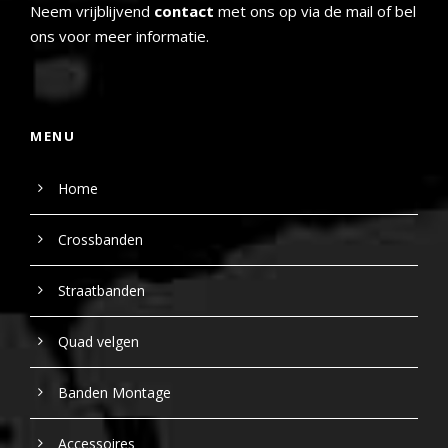
Neem vrijblijvend
contact
met ons op via de mail of bel
ons voor meer informatie.
MENU
Home
Crossbanden
Straatbanden
Quad velgen
Banden Montage
Accessoires