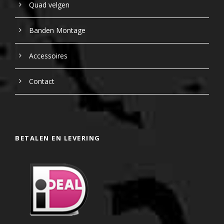
Quad velgen
Banden Montage
Accessoires
Contact
BETALEN EN LEVERING