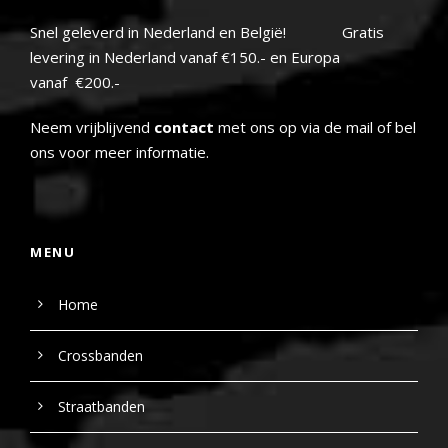
Snel geleverd in Nederland en België! Gratis
levering in Nederland vanaf €150.- en Europa
vanaf €200.-
Neem vrijblijvend
contact
met ons op via de mail of bel
ons voor meer informatie.
MENU
Home
Crossbanden
Straatbanden