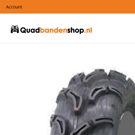
Account