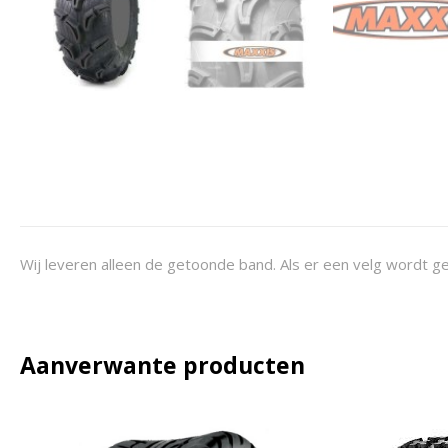
Wij leveren alleen de getoonde band. Als er een velg wordt ge
Aanverwante producten