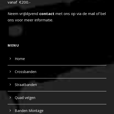
vanaf €200.-
Neem vrijblijvend
contact
met ons op via de mail of bel
ons voor meer informatie.
MENU
Home
Crossbanden
Straatbanden
Quad velgen
Banden Montage