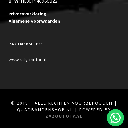
BTW:
NL001146966B22
Privacyverklaring
Algemene voorwaarden
PARTNERSITES;
www.rally-motor.nl
© 2019 | ALLE RECHTEN VOORBEHOUDEN |
QUADBANDENSHOP.NL | POWERED BY
ZAZOUTOTAAL