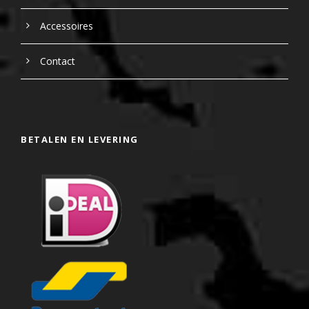
Accessoires
Contact
BETALEN EN LEVERING