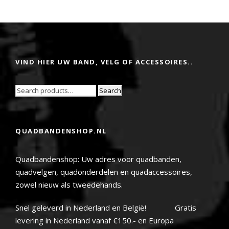
VIND HIER UW BAND, VELG OF ACCESSOIRES..
Search
QUADBANDENSHOP.NL
Quadbandenshop: Uw adres voor quadbanden,
quadvelgen, quadonderdelen en quadaccessoires,
zowel nieuw als tweedehands.
Snel geleverd in Nederland en België! Gratis
levering in Nederland vanaf €150.- en Europa