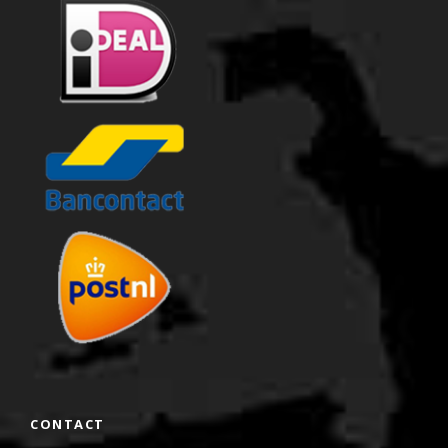
CONTACT