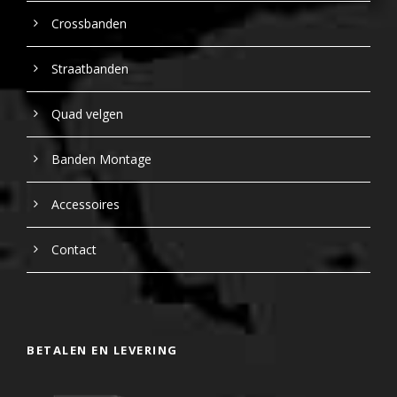
Crossbanden
Straatbanden
Quad velgen
Banden Montage
Accessoires
Contact
BETALEN EN LEVERING