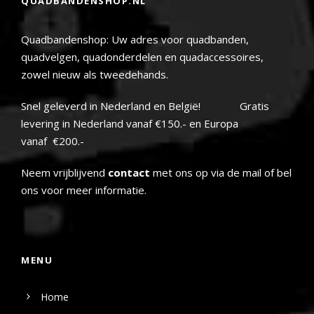
QUADBANDENSHOP.NL
Quadbandenshop: Uw adres voor quadbanden,
quadvelgen, quadonderdelen en quadaccessoires,
zowel nieuw als tweedehands.
Snel geleverd in Nederland en België! Gratis
levering in Nederland vanaf €150.- en Europa
vanaf €200.-
Neem vrijblijvend
contact
met ons op via de mail of bel
ons voor meer informatie.
MENU
Home