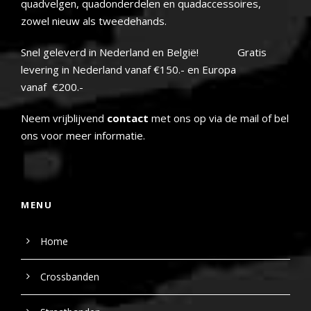
quadvelgen, quadonderdelen en quadaccessoires,
zowel nieuw als tweedehands.
Snel geleverd in Nederland en België! Gratis
levering in Nederland vanaf €150.- en Europa
vanaf €200.-
Neem vrijblijvend
contact
met ons op via de mail of bel
ons voor meer informatie.
MENU
Home
Crossbanden