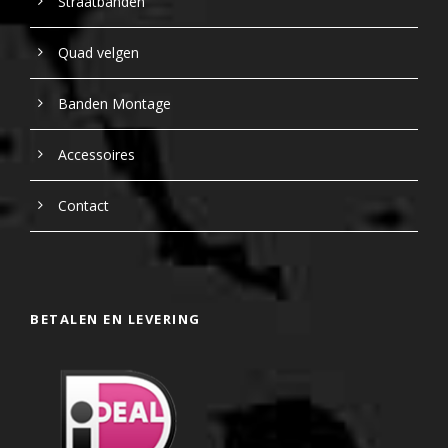
Straatbanden
Quad velgen
Banden Montage
Accessoires
Contact
BETALEN EN LEVERING