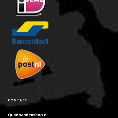
CONTACT
Quadbandenshop.nl