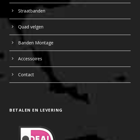
Straatbanden
Quad velgen
Banden Montage
Accessoires
Contact
BETALEN EN LEVERING