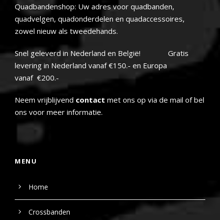
Quadbandenshop: Uw adres voor quadbanden,
quadvelgen, quadonderdelen en quadaccessoires,
zowel nieuw als tweedehands.
Snel geleverd in Nederland en België! Gratis
levering in Nederland vanaf €150.- en Europa
vanaf €200.-
Neem vrijblijvend
contact
met ons op via de mail of bel
ons voor meer informatie.
MENU
Home
Crossbanden