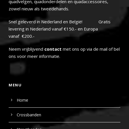
quadvelgen, quadonderdelen en quadaccessoires,
zowel nieuw als tweedehands.
Snel geleverd in Nederland en België! Gratis
levering in Nederland vanaf €150.- en Europa
vanaf €200.-
Neem vrijblijvend
contact
met ons op via de mail of bel
ons voor meer informatie.
MENU
Home
Crossbanden