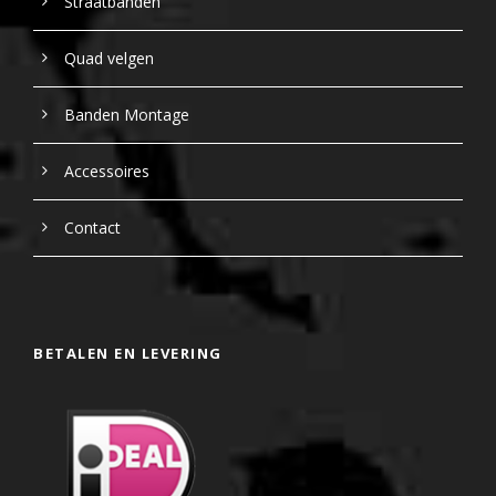
Straatbanden
Quad velgen
Banden Montage
Accessoires
Contact
BETALEN EN LEVERING