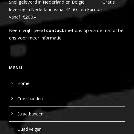
Snel geleverd in Nederland en België! Gratis
levering in Nederland vanaf €150.- en Europa
vanaf €200.-
Neem vrijblijvend
contact
met ons op via de mail of bel
ons voor meer informatie.
MENU
Home
Crossbanden
Straatbanden
Quad velgen