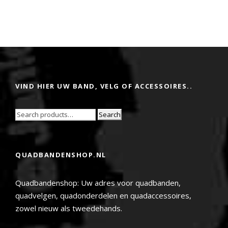
VIND HIER UW BAND, VELG OF ACCESSOIRES..
Search
QUADBANDENSHOP.NL
Quadbandenshop: Uw adres voor quadbanden,
quadvelgen, quadonderdelen en quadaccessoires,
zowel nieuw als tweedehands.