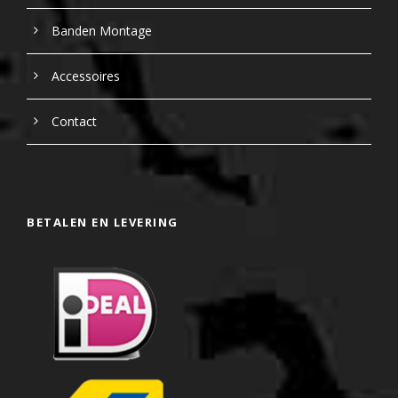
Banden Montage
Accessoires
Contact
BETALEN EN LEVERING