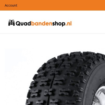
Account