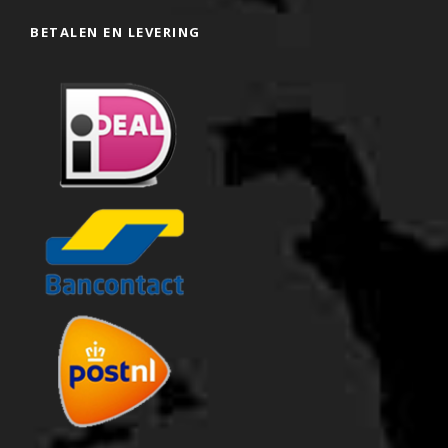
BETALEN EN LEVERING