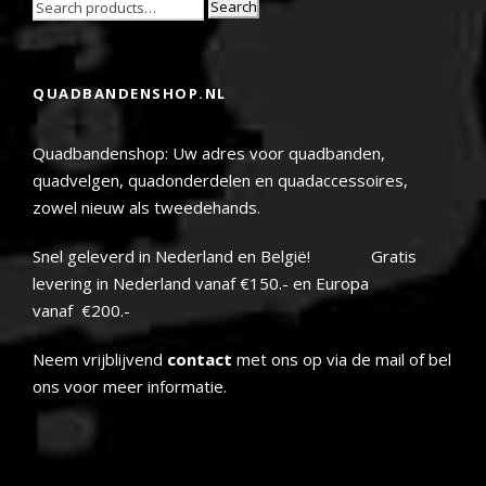
Search
QUADBANDENSHOP.NL
Quadbandenshop: Uw adres voor quadbanden,
quadvelgen, quadonderdelen en quadaccessoires,
zowel nieuw als tweedehands.
Snel geleverd in Nederland en België! Gratis
levering in Nederland vanaf €150.- en Europa
vanaf €200.-
Neem vrijblijvend
contact
met ons op via de mail of bel
ons voor meer informatie.