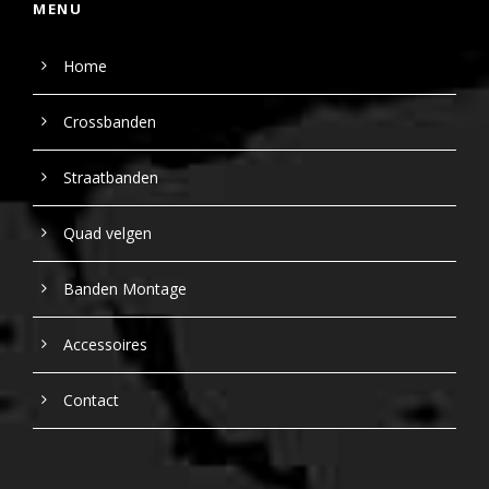
MENU
Home
Crossbanden
Straatbanden
Quad velgen
Banden Montage
Accessoires
Contact