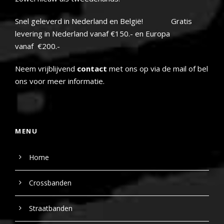
Snel geleverd in Nederland en België! Gratis
levering in Nederland vanaf €150.- en Europa
vanaf €200.-
Neem vrijblijvend
contact
met ons op via de mail of bel
ons voor meer informatie.
MENU
Home
Crossbanden
Straatbanden