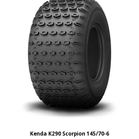
Kenda K290 Scorpion 145/70-6