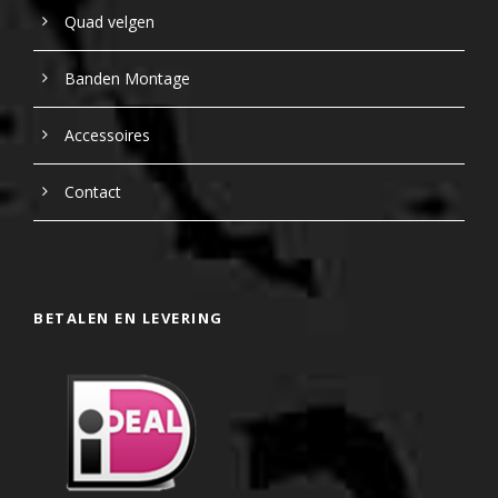
Quad velgen
Banden Montage
Accessoires
Contact
BETALEN EN LEVERING